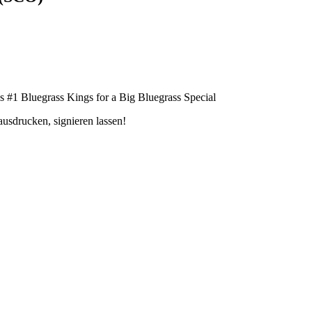
 #1 Bluegrass Kings for a Big Bluegrass Special
ausdrucken, signieren lassen!