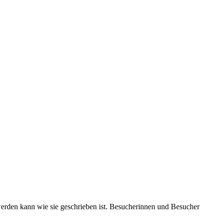
erden kann wie sie geschrieben ist. Besucherinnen und Besucher