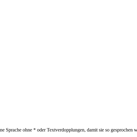
ne Sprache ohne * oder Textverdopplungen, damit sie so gesprochen w