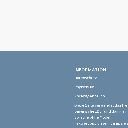
INFORMATION
Datenschutz
Impressum
Sprachgebrauch
Diese Seite verwendet
das fr
bayerische „Du“
und damit ei
Sprache ohne * oder
Textverdopplungen, damit sie 