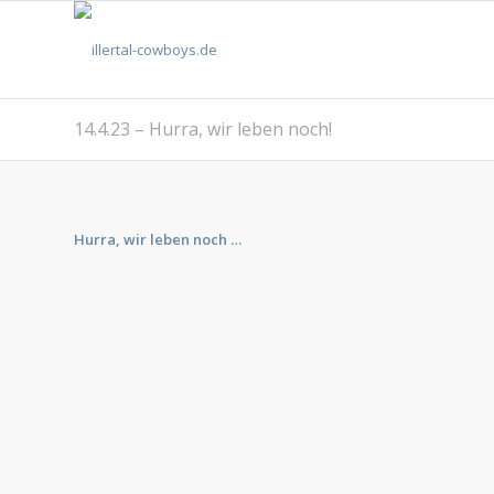
14.4.23 – Hurra, wir leben noch!
Hurra, wir leben noch …