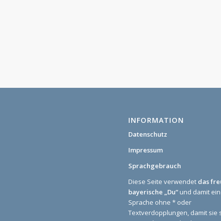
INFORMATION
Datenschutz
Impressum
Sprachgebrauch
Diese Seite verwendet
das fr
bayerische „Du“
und damit ei
Sprache ohne * oder
Textverdopplungen, damit sie 